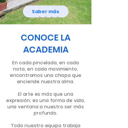
Saber más
CONOCE LA
ACADEMIA
En cada pincelada, en cada
nota, en cada movimiento,
encontramos una chispa que
enciende nuestra alma.
El arte es más que una
expresión; es una forma de vida,
una ventana a nuestro ser más
profundo.
Todo nuestro equipo trabaja