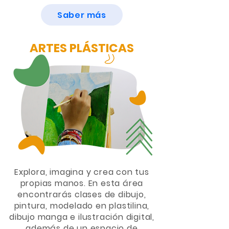
Saber más
ARTES PLÁSTICAS
Explora, imagina y crea con tus
propias manos. En esta área
encontrarás clases de dibujo,
pintura, modelado en plastilina,
dibujo manga e ilustración digital,
además de un espacio de