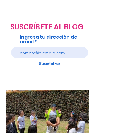
SUSCRÍBETE AL BLOG
Ingresa tu dirección de
email
Suscribirse