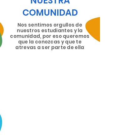
NUESTRA
COMUNIDAD
Nos sentimos orgullos de
nuestros estudiantes y la
comunidad, por eso queremos
que la conozcas y que te
atrevas a ser parte de ella