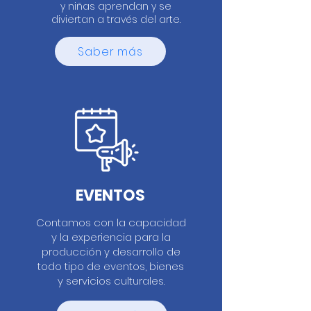
y niñas aprendan y se
diviertan a través del arte.
Saber más
EVENTOS
Contamos con la capacidad
y la experiencia para la
producción y desarrollo de
todo tipo de eventos, bienes
y servicios culturales.