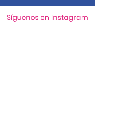
Síguenos en Instagram