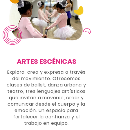
ARTES ESCÉNICAS
Explora, crea y expresa a través
del movimiento. Ofrecemos
clases de ballet, danza urbana y
teatro, tres lenguajes artísticos
que invitan a moverse, crear y
comunicar desde el cuerpo y la
emoción. Un espacio para
fortalecer la confianza y el
trabajo en equipo.