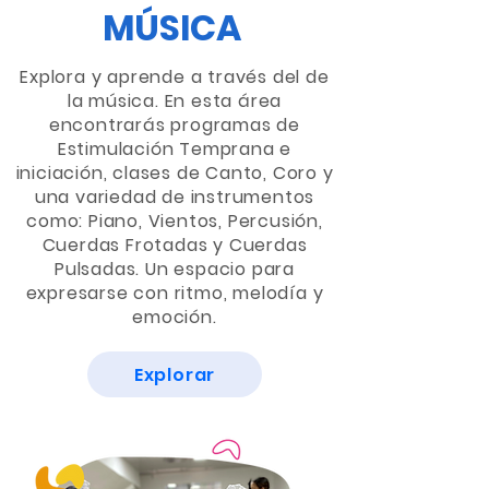
MÚSICA
Explora y aprende a través del de
la música. En esta área
encontrarás programas de
Estimulación Temprana e
iniciación, clases de Canto, Coro y
una variedad de instrumentos
como: Piano, Vientos, Percusión,
Cuerdas Frotadas y Cuerdas
Pulsadas. Un espacio para
expresarse con ritmo, melodía y
emoción.
Explorar