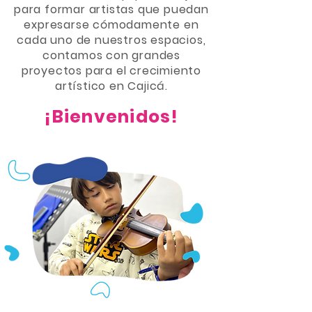
para formar artistas que puedan
expresarse cómodamente en
cada uno de nuestros espacios,
contamos con grandes
proyectos para el crecimiento
artístico en Cajicá.
¡Bienvenidos!