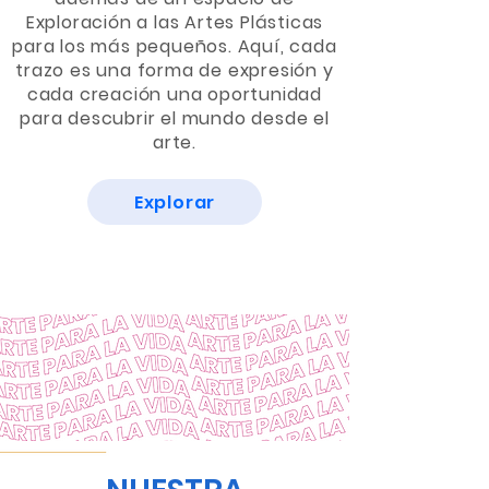
Exploración a las Artes Plásticas
para los más pequeños. Aquí, cada
trazo es una forma de expresión y
cada creación una oportunidad
para descubrir el mundo desde el
arte.
Explorar