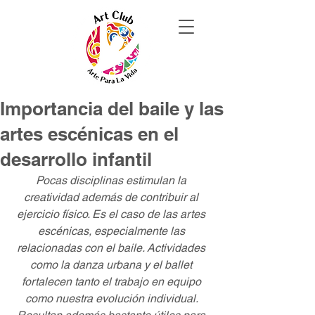
Importancia del baile y las
artes escénicas en el
desarrollo infantil
Pocas disciplinas estimulan la 
creatividad además de contribuir al 
ejercicio físico. Es el caso de las artes 
escénicas, especialmente las 
relacionadas con el baile. Actividades 
como la danza urbana y el ballet 
fortalecen tanto el trabajo en equipo 
como nuestra evolución individual. 