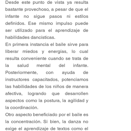
Desde este punto de vista ya resulta 
bastante provechoso, a pesar de que el 
infante no sigue pasos ni estilos 
definidos. Ese mismo impulso puede 
ser utilizado para el aprendizaje de 
habilidades dancísticas. 
En primera instancia el baile sirve para 
liberar miedos y energías, lo cual 
resulta conveniente cuando se trata de 
la salud mental del infante. 
Posteriormente, con ayuda de 
instructores capacitados, potenciamos 
las habilidades de los niños de manera 
afectiva, logrando que desarrollen 
aspectos como la postura, la agilidad y 
la coordinación.
Otro aspecto beneficiado por el baile es 
la concentración. Si bien, la danza no 
exige el aprendizaje de textos como el 