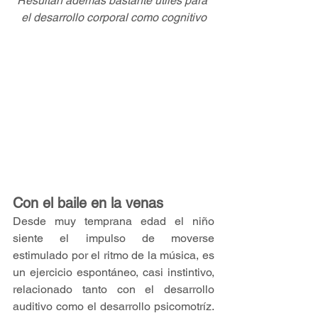
Resultan además bastante útiles para 
el desarrollo corporal como cognitivo
Con el baile en la venas
Desde muy temprana edad el niño 
siente el impulso de moverse 
estimulado por el ritmo de la música, es 
un ejercicio espontáneo, casi instintivo, 
relacionado tanto con el desarrollo 
auditivo como el desarrollo psicomotríz. 