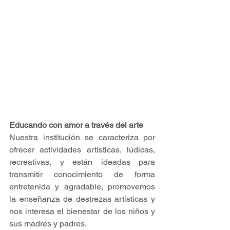
Educando con amor a través del arte
Nuestra institución se caracteriza por 
ofrecer actividades artísticas, lúdicas, 
recreativas, y están ideadas para 
transmitir conocimiento de forma 
entretenida y agradable, promovemos 
la enseñanza de destrezas artísticas y 
nos interesa el bienestar de los niños y 
sus madres y padres. 