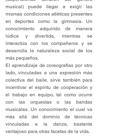
musical) puede llegar a exigir las 
mismas condiciones atléticas presentes 
en deportes como la gimnasia. Un 
conocimiento adquirido de manera 
lúdica y divertida, mientras se 
interactúa con los compañeros y se 
desarrolla la naturaleza social de los 
más pequeños.
El aprendizaje de coreografías por otro 
lado, vinculadas a una expresión más 
colectiva del baile, sirve también para 
incentivar el espíritu de cooperación y 
el trabajo en equipo, tal como ocurre 
con las orquestas o las bandas 
musicales. Un conocimiento el cual va 
más allá del dominio de técnicas 
vinculadas a la danza, bastante 
ventajoso para otras facetas de la vida.