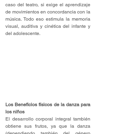
caso del teatro, si exige el aprendizaje 
de movimientos en concordancia con la 
música. Todo eso estimula la memoria 
visual, auditiva y cinética del infante y 
del adolescente.
Los Beneficios físicos de la danza para 
los niños
El desarrollo corporal integral también 
obtiene sus frutos, ya que la danza 
(dependiendo también del género 