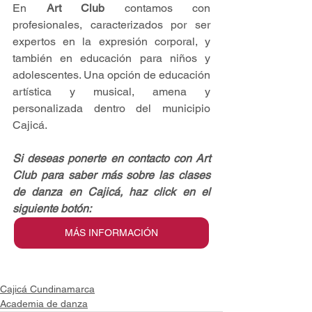
En 
Art Club
 contamos con 
profesionales, caracterizados por ser 
expertos en la expresión corporal, y 
también en educación para niños y 
adolescentes. Una opción de educación 
artística y musical, amena y 
personalizada dentro del municipio 
Cajicá.
Si deseas ponerte en contacto con Art 
Club para saber más sobre las clases 
de danza en Cajicá, haz click en el 
siguiente botón:
MÁS INFORMACIÓN
Cajicá Cundinamarca
Academia de danza