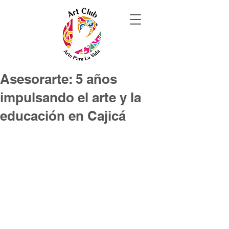
Asesorarte: 5 años
impulsando el arte y la
educación en Cajicá