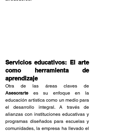
Servicios educativos: El arte 
como herramienta de 
aprendizaje
Otra de las áreas claves de 
Asesorarte
 es su enfoque en la 
educación artística como un medio para 
el desarrollo integral. A través de 
alianzas con instituciones educativas y 
programas diseñados para escuelas y 
comunidades, la empresa ha llevado el 