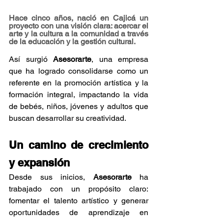
Hace cinco años, nació en Cajicá un 
proyecto con una visión clara: acercar el 
arte y la cultura a la comunidad a través 
de la educación y la gestión cultural. 
Así surgió 
Asesorarte
, una empresa 
que ha logrado consolidarse como un 
referente en la promoción artística y la 
formación integral, impactando la vida 
de bebés, niños, jóvenes y adultos que 
buscan desarrollar su creatividad.
Un camino de crecimiento 
y expansión
Desde sus inicios, 
Asesorarte
 ha 
trabajado con un propósito claro: 
fomentar el talento artístico y generar 
oportunidades de aprendizaje en 