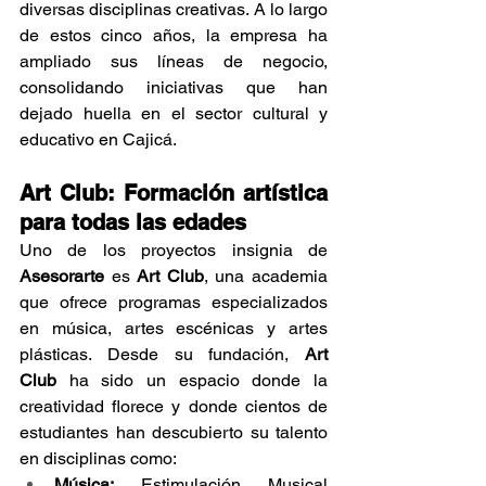
diversas disciplinas creativas. A lo largo 
de estos cinco años, la empresa ha 
ampliado sus líneas de negocio, 
consolidando iniciativas que han 
dejado huella en el sector cultural y 
educativo en Cajicá.
Art Club: Formación artística 
para todas las edades
Uno de los proyectos insignia de 
Asesorarte
 es 
Art Club
, una academia 
que ofrece programas especializados 
en música, artes escénicas y artes 
plásticas. Desde su fundación, 
Art 
Club
 ha sido un espacio donde la 
creatividad florece y donde cientos de 
estudiantes han descubierto su talento 
en disciplinas como:
Música:
 Estimulación Musical 