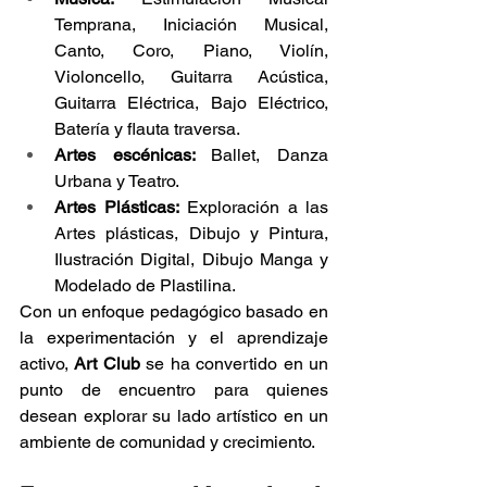
Temprana, Iniciación Musical, 
Canto, Coro, Piano, Violín, 
Violoncello, Guitarra Acústica, 
Guitarra Eléctrica, Bajo Eléctrico, 
Batería y flauta traversa. 
Artes escénicas: 
Ballet, Danza 
Urbana y Teatro.
Artes Plásticas:
 Exploración a las 
Artes plásticas, Dibujo y Pintura, 
Ilustración Digital, Dibujo Manga y 
Modelado de Plastilina.
Con un enfoque pedagógico basado en 
la experimentación y el aprendizaje 
activo, 
Art Club
 se ha convertido en un 
punto de encuentro para quienes 
desean explorar su lado artístico en un 
ambiente de comunidad y crecimiento.