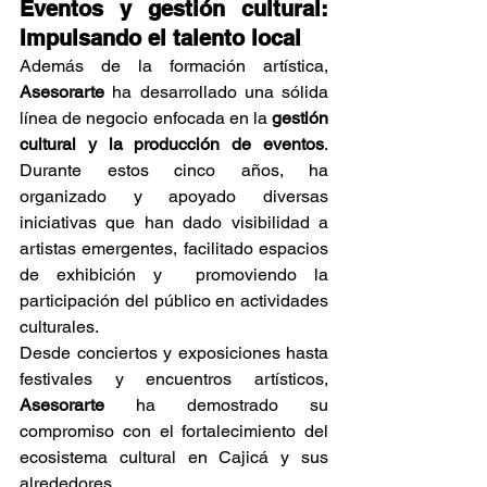
Eventos y gestión cultural: 
Impulsando el talento local
Además de la formación artística, 
Asesorarte
 ha desarrollado una sólida 
línea de negocio enfocada en la 
gestión 
cultural y la producción de eventos
. 
Durante estos cinco años, ha 
organizado y apoyado diversas 
iniciativas que han dado visibilidad a 
artistas emergentes, facilitado espacios 
de exhibición y  promoviendo la 
participación del público en actividades 
culturales.
Desde conciertos y exposiciones hasta 
festivales y encuentros artísticos, 
Asesorarte
 ha demostrado su 
compromiso con el fortalecimiento del 
ecosistema cultural en Cajicá y sus 
alrededores.