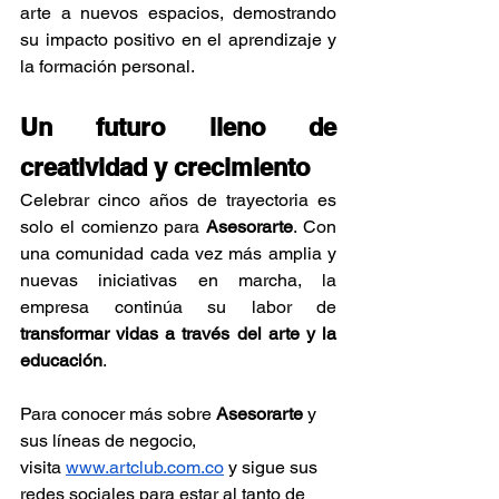
arte a nuevos espacios, demostrando 
su impacto positivo en el aprendizaje y 
la formación personal.
Un futuro lleno de 
creatividad y crecimiento
Celebrar cinco años de trayectoria es 
solo el comienzo para 
Asesorarte
. Con 
una comunidad cada vez más amplia y 
nuevas iniciativas en marcha, la 
empresa continúa su labor de 
transformar vidas a través del arte y la 
educación
.
Para conocer más sobre 
Asesorarte
 y 
sus líneas de negocio, 
visita
www.artclub.com.co
 y sigue sus 
redes sociales para estar al tanto de 